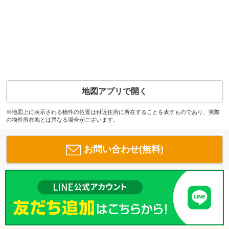
地図アプリで開く
※地図上に表示される物件の位置は付近住所に所在することを表すものであり、実際
の物件所在地とは異なる場合がございます。
お問い合わせ(無料)