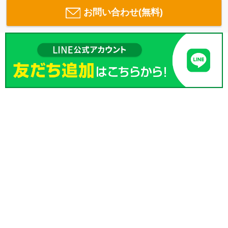
お問い合わせ(無料)