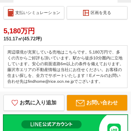
支払いシミュレーション
区画を見る
5,180万円
151.17㎡(45.72坪)
周辺環境が充実している売地はこちらです。5,180万円で、多
くの方からご好評も頂いています。駅から徒歩10分圏内に立地
しています。安心の前面道路6m以上の条件を備えております。
藤沢市エリアの不動産情報は当社にお任せください。お客様の
住まい探しを、全力でサポートいたします！Eメールのお問い
合わせ先はfindhome@rice.ocn.ne.jpでございます。
お気に入り追加
お問い合わせ