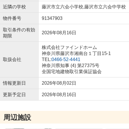
近隣の学校
藤沢市立六会小学校,藤沢市立六会中学校
物件番号
91347903
取引条件の有効
2026年08月16日
期限
株式会社ファインドホーム
神奈川県藤沢市湘南台１丁目15-1
取扱会社
TEL:
0466-52-4441
神奈川県知事 (4) 第27375号
全国宅地建物取引業保証協会
情報更新日
2026年08月02日
更新予定日
2026年08月16日
周辺施設