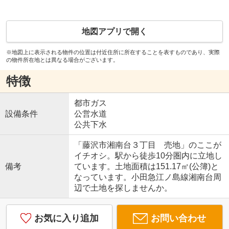
地図アプリで開く
※地図上に表示される物件の位置は付近住所に所在することを表すものであり、実際
の物件所在地とは異なる場合がございます。
特徴
都市ガス
設備条件
公営水道
公共下水
「藤沢市湘南台３丁目 売地」のここが
イチオシ。駅から徒歩10分圏内に立地し
備考
ています。土地面積は151.17㎡(公簿)と
なっています。小田急江ノ島線湘南台周
辺で土地を探しませんか。
お気に入り追加
お問い合わせ