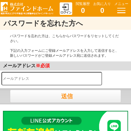
閲覧履歴
お気に入り
メニュー
0
0
パスワードを忘れた方へ
パスワードを忘れた方は、こちらからパスワードをリセットしてくだ
さい。
下記の入力フォームにご登録メールアドレスを入力して送信すると、
新しいパスワードがご登録メールアドレス宛に送信されます。
メールアドレス
※必須
送信