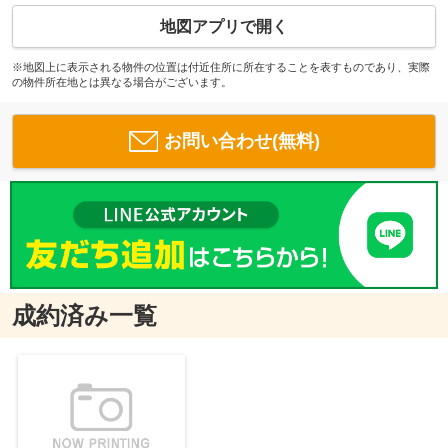
地図アプリで開く
※地図上に表示される物件の位置は付近住所に所在することを表すものであり、実際
の物件所在地とは異なる場合がございます。
お問い合わせ(無料)
成約済み一覧