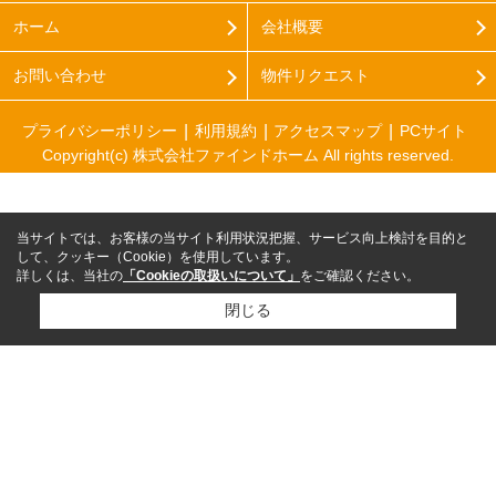
ホーム
会社概要
お問い合わせ
物件リクエスト
プライバシーポリシー
利用規約
アクセスマップ
PCサイト
Copyright(c) 株式会社ファインドホーム All rights reserved.
当サイトでは、お客様の当サイト利用状況把握、サービス向上検討を目的と
して、クッキー（Cookie）を使用しています。
詳しくは、当社の
「Cookieの取扱いについて」
をご確認ください。
閉じる