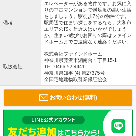
エレベーターがある物件です。お気に入
りの中古マンションで満足度の高い生活
をしましょう。駅徒歩7分の物件です。
備考
駅周辺で住まい探しをするなら、大和市
エリアの桜ヶ丘近辺はいかがでしょう
か。住まい選びでお困りの際はファイン
ドホームまでご遠慮なく連絡ください。
株式会社ファインドホーム
神奈川県藤沢市湘南台１丁目15-1
取扱会社
TEL:0466-52-4441
神奈川県知事 (4) 第27375号
全国宅地建物取引業保証協会
お問い合わせ(無料)