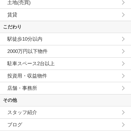
土地(売買)
賃貸
こだわり
駅徒歩10分以内
2000万円以下物件
駐車スペース2台以上
投資用・収益物件
店舗・事務所
その他
スタッフ紹介
ブログ