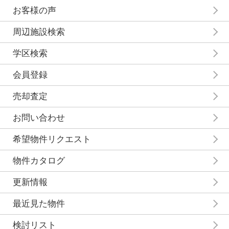
お客様の声
周辺施設検索
学区検索
会員登録
売却査定
お問い合わせ
希望物件リクエスト
物件カタログ
更新情報
最近見た物件
検討リスト