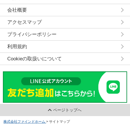
会社概要
アクセスマップ
プライバシーポリシー
利用規約
Cookieの取扱いについて
ページトップへ
株式会社ファインドホーム
>
サイトマップ