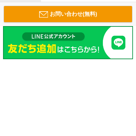
お問い合わせ(無料)