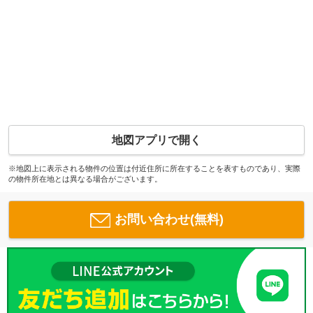
地図アプリで開く
※地図上に表示される物件の位置は付近住所に所在することを表すものであり、実際
の物件所在地とは異なる場合がございます。
お問い合わせ(無料)