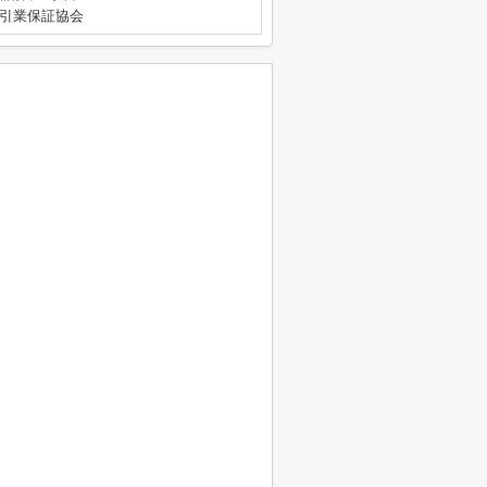
引業保証協会