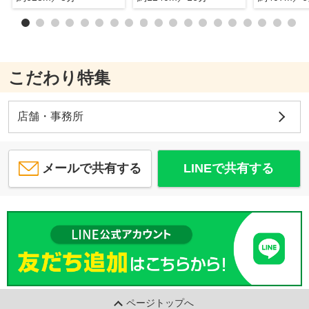
こだわり特集
店舗・事務所
メールで共有する
LINEで共有する
ページトップへ