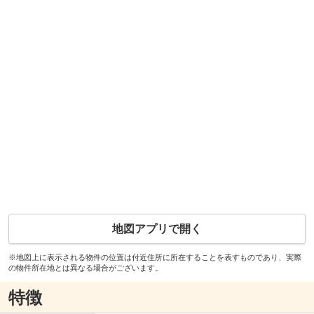
地図アプリで開く
※地図上に表示される物件の位置は付近住所に所在することを表すものであり、実際
の物件所在地とは異なる場合がございます。
特徴