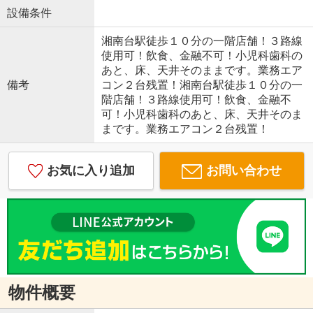
設備条件
湘南台駅徒歩１０分の一階店舗！３路線
使用可！飲食、金融不可！小児科歯科の
あと、床、天井そのままです。業務エア
備考
コン２台残置！湘南台駅徒歩１０分の一
階店舗！３路線使用可！飲食、金融不
可！小児科歯科のあと、床、天井そのま
まです。業務エアコン２台残置！
お気に入り追加
お問い合わせ
物件概要