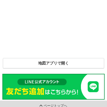
地図アプリで開く
ページトップへ