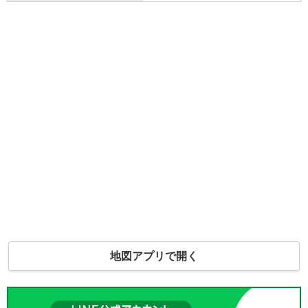
地図アプリで開く