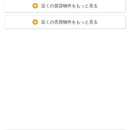
近くの賃貸物件をもっと見る
近くの売買物件をもっと見る