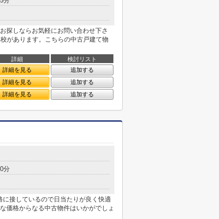
5分
お探しならお気軽にお問い合わせ下さ
学校があります。こちらの中古戸建て物
詳細
検討リスト
詳細を見る
追加する
詳細を見る
追加する
詳細を見る
追加する
0分
道路に接しているので日当たりが良く快適
な価格からなる中古物件はいかがでしょ