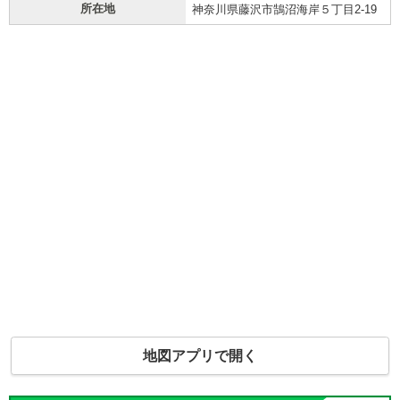
所在地
神奈川県藤沢市鵠沼海岸５丁目2-19
地図アプリで開く