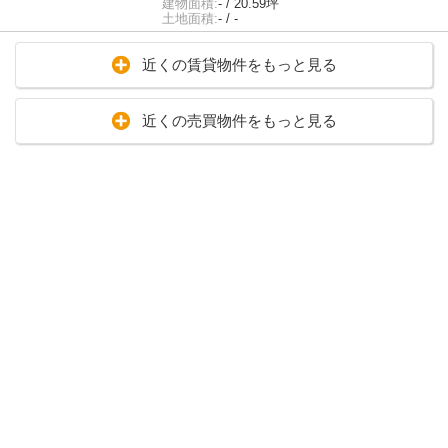
建物面積:
- / 20.59坪
土地面積:
- / -
近くの賃貸物件をもっと見る
近くの売買物件をもっと見る