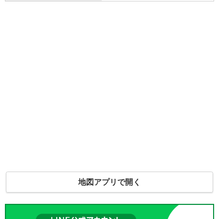
地図アプリで開く