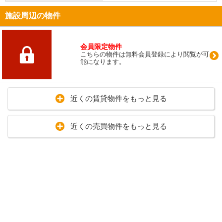
施設周辺の物件
会員限定物件
こちらの物件は無料会員登録により閲覧が可
能になります。
近くの賃貸物件をもっと見る
近くの売買物件をもっと見る