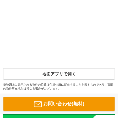
地図アプリで開く
※地図上に表示される物件の位置は付近住所に所在することを表すものであり、実際
の物件所在地とは異なる場合がございます。
お問い合わせ(無料)