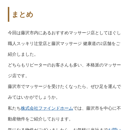
まとめ
今回は藤沢市内にあるおすすめマッサージ店としてほぐし
職人スッキリ辻堂店と藤沢マッサージ 健康道の2店舗をご
紹介しました。
どちらもリピーターのお客さんも多い、本格派のマッサー
ジ店です。
藤沢市でマッサージを受けたくなったら、ぜひ足を運んで
みてはいかがでしょうか。
株式会社ファインドホーム
私たち
では、藤沢市を中心に不
動産物件をご紹介しております。
お問い