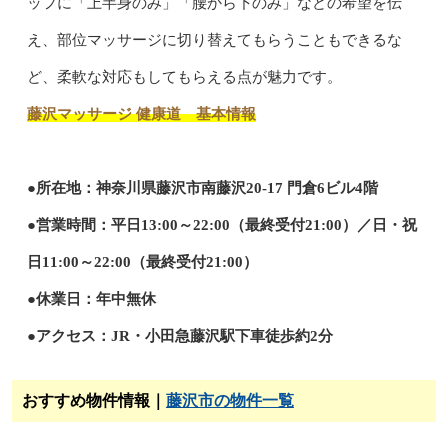
ッフに「上半身のみ」「腰から下のみ」などの希望を伝
え、部位マッサージに切り替えてもらうこともできるな
ど、柔軟な対応もしてもらえる点が魅力です。
藤沢マッサージ 健康道 基本情報
●所在地：神奈川県藤沢市南藤沢20-17 門倉6ビル4階
●営業時間：平日13:00～22:00（最終受付21:00）／日・祝
日11:00～22:00（最終受付21:00）
●休業日：年中無休
●アクセス：JR・小田急藤沢駅下車徒歩約2分
おすすめ物件情報｜
藤沢市の物件一覧