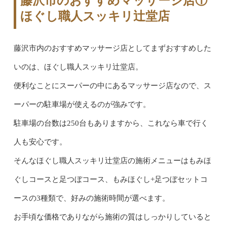
藤沢市のおすすめマッサージ店①
ほぐし職人スッキリ辻堂店
藤沢市内のおすすめマッサージ店としてまずおすすめした
いのは、ほぐし職人スッキリ辻堂店。
便利なことにスーパーの中にあるマッサージ店なので、ス
ーパーの駐車場が使えるのが強みです。
駐車場の台数は250台もありますから、これなら車で行く
人も安心です。
そんなほぐし職人スッキリ辻堂店の施術メニューはもみほ
ぐしコースと足つぼコース、もみほぐし+足つぼセットコ
ースの3種類で、好みの施術時間が選べます。
お手頃な価格でありながら施術の質はしっかりしていると