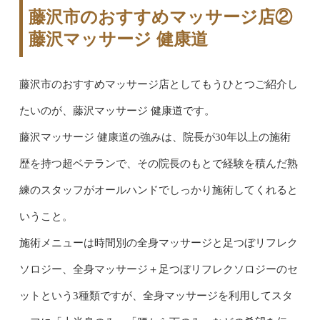
藤沢市のおすすめマッサージ店②
藤沢マッサージ 健康道
藤沢市のおすすめマッサージ店としてもうひとつご紹介し
たいのが、藤沢マッサージ 健康道です。
藤沢マッサージ 健康道の強みは、院長が30年以上の施術
歴を持つ超ベテランで、その院長のもとで経験を積んだ熟
練のスタッフがオールハンドでしっかり施術してくれると
いうこと。
施術メニューは時間別の全身マッサージと足つぼリフレク
ソロジー、全身マッサージ＋足つぼリフレクソロジーのセ
ットという3種類ですが、全身マッサージを利用してスタ