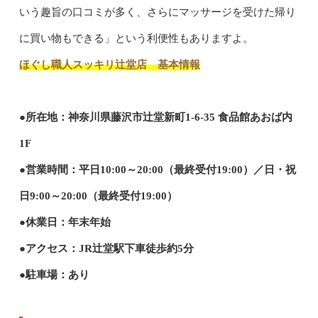
いう趣旨の口コミが多く、さらにマッサージを受けた帰り
に買い物もできる」という利便性もありますよ。
ほぐし職人スッキリ辻堂店 基本情報
●所在地：神奈川県藤沢市辻堂新町1-6-35 食品館あおば内
1F
●営業時間：平日10:00～20:00（最終受付19:00）／日・祝
日9:00～20:00（最終受付19:00）
●休業日：年末年始
●アクセス：JR辻堂駅下車徒歩約5分
●駐車場：あり