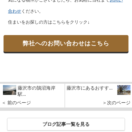
気になる物件がございましたら、お気軽に当社まで
合わせ
ください。
住まいをお探しの方はこちらをクリック↓
弊社へのお問い合わせはこちら
藤沢市の鵠沼海岸
藤沢市にあるおすす...
駅...
＜ 前のページ
＞次のページ
ブログ記事一覧を見る