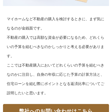
マイホームなど不動産の購入を検討するときに、まず気に
なるのが金銭面です。
不動産の購入では高額な資金が必要になるため、どれくら
いの予算を組むべきなのかしっかりと考える必要がありま
す。
ここでは不動産購入においてどれくらいの予算を組むべき
なのかに注目し、自身の年収に応じた予算の計算方法と、
住宅ローンを組む際にポイントとなる返済比率についてご
説明したいと思います。
弊社へのお問い合わせはこちら