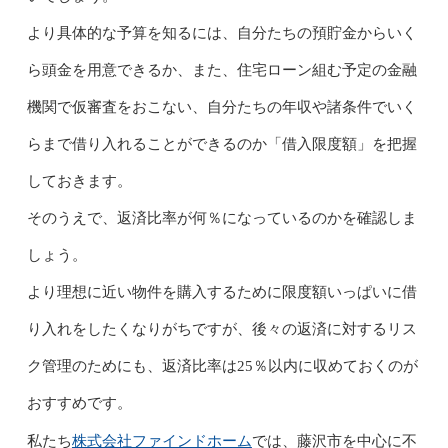
より具体的な予算を知るには、自分たちの預貯金からいく
ら頭金を用意できるか、また、住宅ローン組む予定の金融
機関で仮審査をおこない、自分たちの年収や諸条件でいく
らまで借り入れることができるのか「借入限度額」を把握
しておきます。
そのうえで、返済比率が何％になっているのかを確認しま
しょう。
より理想に近い物件を購入するために限度額いっぱいに借
り入れをしたくなりがちですが、後々の返済に対するリス
ク管理のためにも、返済比率は25％以内に収めておくのが
おすすめです。
株式会社ファインドホーム
私たち
では、藤沢市を中心に不