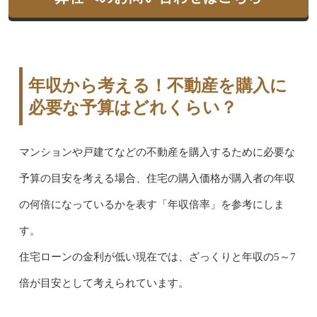
年収から考える！不動産を購入に
必要な予算はどれくらい？
マンションや戸建てなどの不動産を購入するために必要な
予算の目安を考える場合、住宅の購入価格が購入者の年収
の何倍になっているかを表す「年収倍率」を参考にしま
す。
住宅ローンの金利が低い現在では、ざっくりと年収の5～7
倍が目安として考えられています。