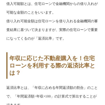
借入可能額とは、住宅ローンで金融機関からの借り入れが
可能な金額のことをいいます。
借り入れ可能金額は住宅ローンを借り入れる金融機関の審
査結果に基づいて決まりますが、実際の住宅ローンで重要
になってくるのが「返済比率」です。
年収に応じた不動産購入を！住宅
ローンを利用する際の返済比率と
は？
返済比率とは、「年収に占める年間返済額の割合」のこと
で、「年間返済額÷年収×100」の計算式で算出することが