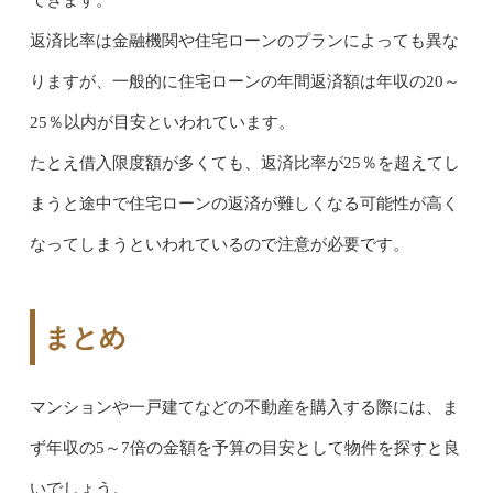
できます。
返済比率は金融機関や住宅ローンのプランによっても異な
りますが、一般的に住宅ローンの年間返済額は年収の20～
25％以内が目安といわれています。
たとえ借入限度額が多くても、返済比率が25％を超えてし
まうと途中で住宅ローンの返済が難しくなる可能性が高く
なってしまうといわれているので注意が必要です。
まとめ
マンションや一戸建てなどの不動産を購入する際には、ま
ず年収の5～7倍の金額を予算の目安として物件を探すと良
いでしょう。