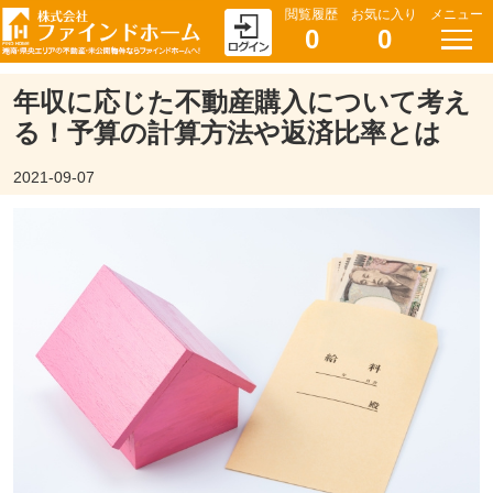
閲覧履歴
お気に入り
メニュー
0
0
年収に応じた不動産購入について考え
る！予算の計算方法や返済比率とは
2021-09-07