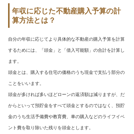
年収に応じた不動産購入予算の計
算方法とは？
自分の年収に応じてより具体的な不動産の購入予算を計算
するためには、「頭金」と「借入可能額」の合計を計算し
ます。
頭金とは、購入する住宅の価格のうち現金で支払う部分の
ことをいいます。
頭金が多ければ多いほどローンの返済額は減りますが、だ
からといって預貯金をすべて頭金とするのではなく、預貯
金のうち生活予備費や教育費、車の購入などのライフイベ
ント費を取り除いた残りを頭金とします。