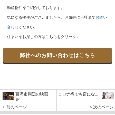
動産物件をご紹介しております。
お問い
気になる物件がございましたら、お気軽に当社まで
合わせ
ください。
住まいをお探しの方はこちらをクリック↓
弊社へのお問い合わせはこちら
藤沢市周辺の映画
コロナ禍でも密にな...
館...
＜ 前のページ
＞次のページ