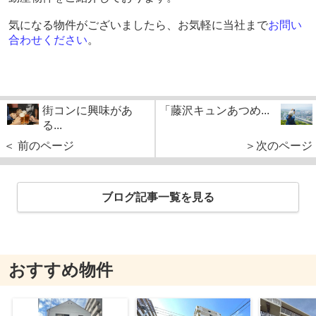
気になる物件がございましたら、お気軽に当社まで
お問い
合わせください
。
街コンに興味があ
「藤沢キュンあつめ...
る...
＜ 前のページ
＞次のページ
ブログ記事一覧を見る
おすすめ物件