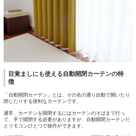
目覚ましにも使える自動開閉カーテンの特
徴
「自動開閉カーテン」とは、その名の通り自動で開いたり
閉じたりする便利なカーテンです。
通常、カーテンを開閉するにはカーテンのそばまで行っ
て、手で開閉する必要がありますが、自動開閉カーテンだ
とリモコンひとつで操作ができます。