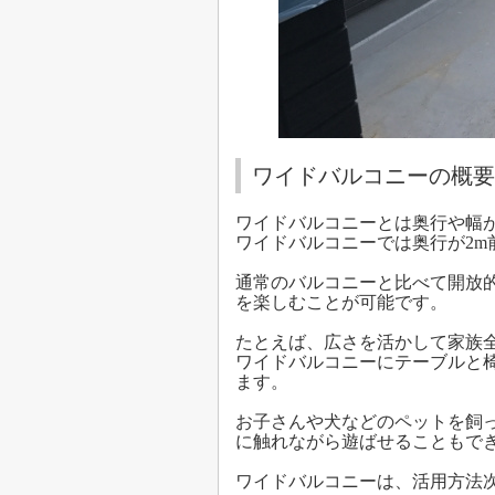
ワイドバルコニーの概要
ワイドバルコニーとは奥行や幅が
ワイドバルコニーでは奥行が2m
通常のバルコニーと比べて開放
を楽しむことが可能です。
たとえば、広さを活かして家族
ワイドバルコニーにテーブルと
ます。
お子さんや犬などのペットを飼
に触れながら遊ばせることもで
ワイドバルコニーは、活用方法