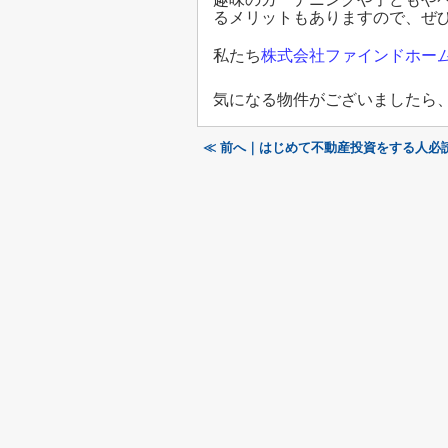
るメリットもありますので、ぜ
私たち
株式会社ファインドホー
気になる物件がございましたら
≪ 前へ｜はじめて不動産投資をする人必