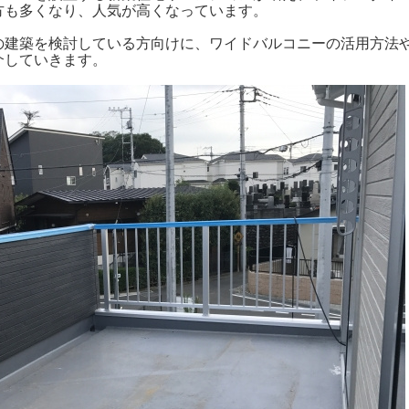
方も多くなり、人気が高くなっています。
の建築を検討している方向けに、ワイドバルコニーの活用方法
介していきます。