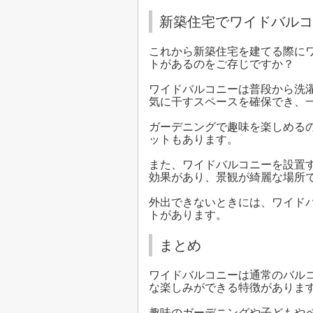
新築住宅でワイドバルコ
これから新築住宅を建てる際に
トがあるのをご存じですか？
ワイドバルコニーは普段から洗
気に干すスペースを確保でき、
ガーデニングで趣味を楽しめる
ットもあります。
また、ワイドバルコニーを設置
効果があり、景観が綺麗な場所
外出できないときには、ワイド
トがあります。
まとめ
ワイドバルコニーは通常のバル
な楽しみができる特徴がありま
趣味のガーデニングや子どもや