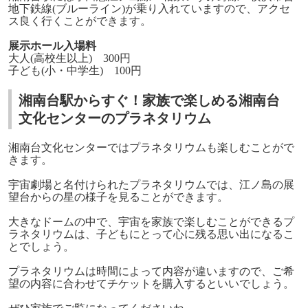
地下鉄線(ブルーライン)が乗り入れていますので、アクセ
ス良く行くことができます。
展示ホール入場料
大人(高校生以上) 300円
子ども(小・中学生) 100円
湘南台駅からすぐ！家族で楽しめる湘南台
文化センターのプラネタリウム
湘南台文化センターではプラネタリウムも楽しむことがで
きます。
宇宙劇場と名付けられたプラネタリウムでは、江ノ島の展
望台からの星の様子を見ることができます。
大きなドームの中で、宇宙を家族で楽しむことができるプ
ラネタリウムは、子どもにとって心に残る思い出になるこ
とでしょう。
プラネタリウムは時間によって内容が違いますので、ご希
望の内容に合わせてチケットを購入するといいでしょう。