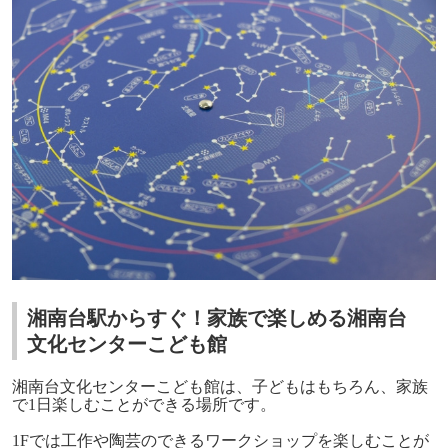
湘南台駅からすぐ！家族で楽しめる湘南台
文化センターこども館
湘南台文化センターこども館は、子どもはもちろん、家族
で1日楽しむことができる場所です。
1Fでは工作や陶芸のできるワークショップを楽しむことが