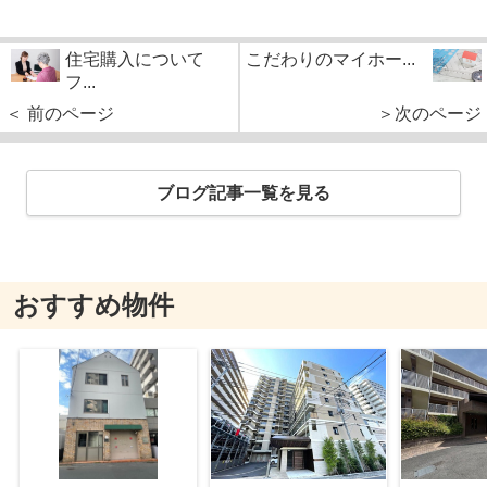
住宅購入について
こだわりのマイホー...
フ...
＜ 前のページ
＞次のページ
ブログ記事一覧を見る
おすすめ物件