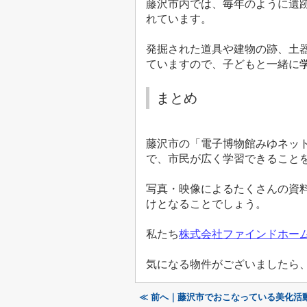
藤沢市内では、毎年のように遺
れています。
発掘された道具や建物の跡、土
ていますので、子どもと一緒に
まとめ
藤沢市の「電子博物館みゆネッ
で、市民が広く学習できること
写真・映像によるたくさんの資
けとなることでしょう。
私たち
株式会社ファインドホー
気になる物件がございましたら
≪ 前へ｜藤沢市でおこなっている美化活