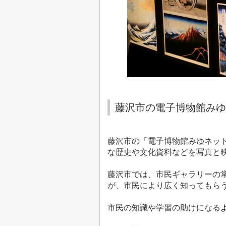
藤沢市の電子博物館みゆ
藤沢市の「電子博物館みゆネッ
な歴史や文化資料などを写真と
藤沢市では、市民ギャラリーの
が、市民により広く知ってもら
市民の知識や学習の助けになる