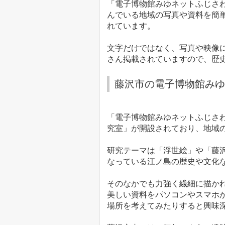
「電子博物館みゆネットふじさ
んでいる地域の写真や資料を簡
れています。
文字だけではなく、写真や映像
さん掲載されていますので、歴
藤沢市の電子博物館みゆ
「電子博物館みゆネットふじさ
究室」が開設されており、地域
研究テーマは「浮世絵」や「藤
なっている江ノ島の歴史や文化
そのなかでも力強く繊細に描か
美しい資料をパソコンやスマホ
場所を考えてみたりすると興味