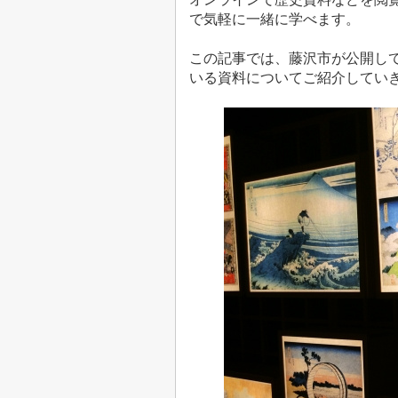
で気軽に一緒に学べます。
この記事では、藤沢市が公開し
いる資料についてご紹介してい