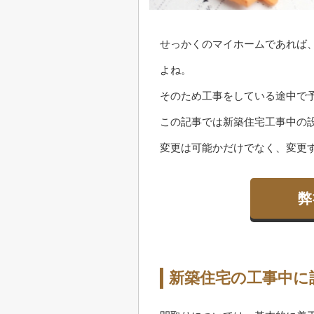
せっかくのマイホームであれば
よね。
そのため工事をしている途中で
この記事では新築住宅工事中の
変更は可能かだけでなく、変更
弊
新築住宅の工事中に