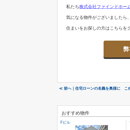
私たち
株式会社ファインドホー
気になる物件がございましたら
住まいをお探しの方はこちらをク
弊
≪ 前へ｜住宅ローンの名義を奥様に こ
おすすめ物件
Fビル