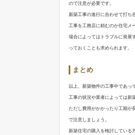
ので注意が必要です。
新築工事の進行に合わせて打ち
工事を工務店に頼むのか住宅メ
場合によってはトラブルに発展
っておくことも求められます。
まとめ
以上、新築物件の工事中であっ
工事の状況や業者によっては新
ただし費用がかかったり工期が
で注意しましょう。
新築住宅の購入を検討している