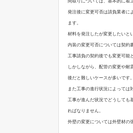
間取りについては、基本的に着
発注後に変更可否は請負業者に
ます。
材料を発注したが変更したいと
内装の変更可否については契約
工事請負の契約後でも変更可能
しかしながら、配管の変更や耐
後だと難しいケースが多いです
また工事の進行状況によっては
工事が進んだ状況でどうしても
ればなりません。
外壁の変更については外壁材の