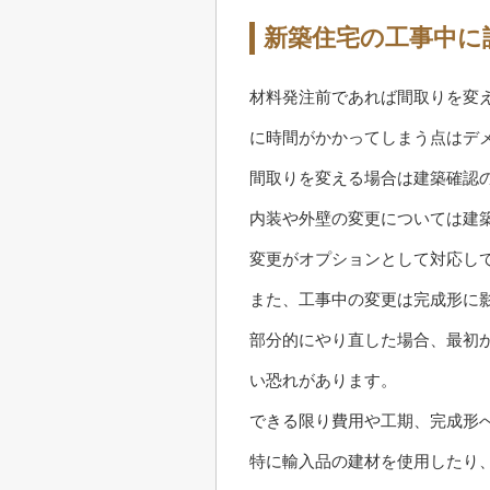
新築住宅の工事中に
材料発注前であれば間取りを変
に時間がかかってしまう点はデ
間取りを変える場合は建築確認
内装や外壁の変更については建
変更がオプションとして対応し
また、工事中の変更は完成形に
部分的にやり直した場合、最初
い恐れがあります。
できる限り費用や工期、完成形
特に輸入品の建材を使用したり