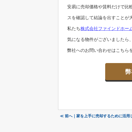
安易に売却価格や賃料だけで比
スを確認して結論を出すことが
私たち
株式会社ファインドホー
気になる物件がございましたら
弊社へのお問い合わせはこちらを
弊
≪ 前へ｜家を上手に売却するために活用