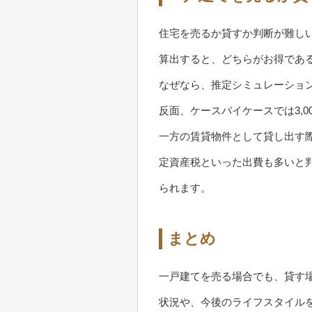
住宅を売るか貸すか判断が難し
算出すると、どちらがお得であ
なぜなら、推定シミュレーショ
反面、ケースバイケースでは3,
一方の賃貸物件として貸し出す
定資産税といった出費も多いと
られます。
まとめ
一戸建てを売る場合でも、貸す
状況や、今後のライフスタイル