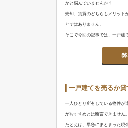
かと悩んでいませんか？
売却、賃貸のどちらもメリット
とではありません。
そこで今回の記事では、一戸建
弊
一戸建てを売るか貸
一人ひとり所有している物件が
がおすすめとは断言できません
たとえば、早急にまとまった現