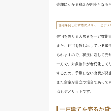
売却にかかる税金が割高となる
住宅を貸し出す際のメリットとデメ
住宅を借りる入居者を一定数期
また、住宅を貸し出している最
られますので、状況に応じて売
一方で、対象物件が老朽化して
するため、予期しない出費が発
また空室が目立つ場合であって
点もデメリットです。
一戸建てを売るか貸