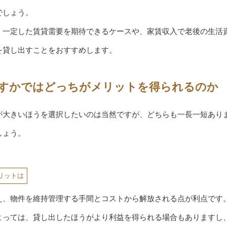
でしょう。
、一定した賃貸需要を期待できるケースや、家賃収入で老後の生活
を貸し出すことをおすすめします。
すかではどっちがメリットを得られるのか
が大きいほうを選択したいのは当然ですが、どちらも一長一短あり
しょう。
リットは
え、物件を維持管理する手間とコストから解放される点が利点です
よっては、貸し出したほうがより利益を得られる場合もありますし