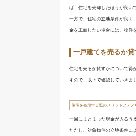
ば、住宅を売却したほうが良い
一方で、住宅の立地条件が良く
金を工面したい場合には、物件
一戸建てを売るか貸
住宅を売るか貸すかについて得
すので、以下で確認していきま
住宅を売却する際のメリットとデメ
一回にまとまった現金が入るう
ただし、対象物件の立地条件に