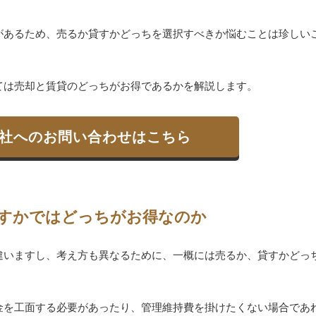
があるため、売るか貸すかどっちを選択すべきか悩むことは珍しい
ては売却と賃貸のどっちがお得であるかを解説します。
社へのお問い合わせはこちら
すかではどっちがお得なのか
違いますし、考え方も異なるために、一概には売るか、貸すかどっ
。
金を工面する必要があったり、管理維持費を掛けたくない場合であ