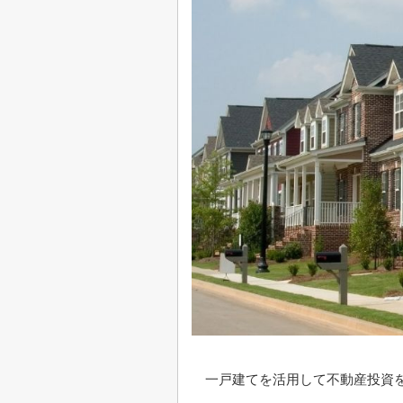
一戸建てを活用して不動産投資