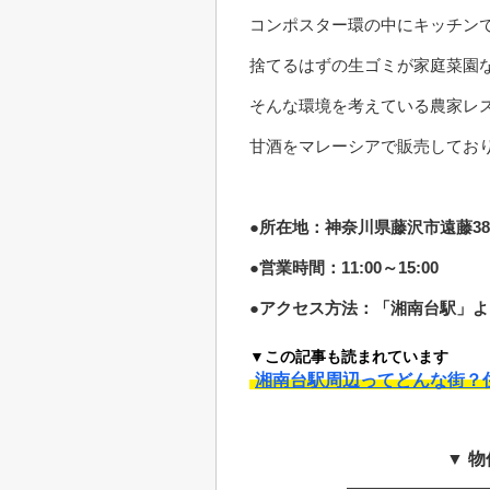
コンポスター環の中にキッチン
捨てるはずの生ゴミが家庭菜園
そんな環境を考えている農家レ
甘酒をマレーシアで販売してお
●所在地：神奈川県藤沢市遠藤388
●営業時間：11:00～15:00
●アクセス方法：「湘南台駅」よ
▼この記事も読まれています
湘南台駅周辺ってどんな街？
▼ 