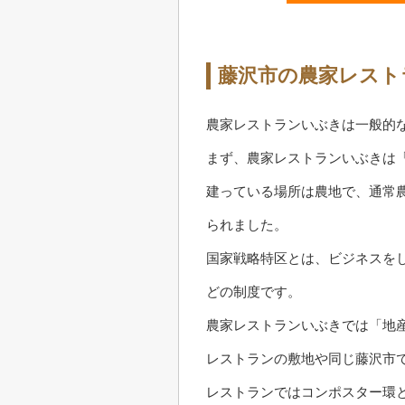
藤沢市の農家レスト
農家レストランいぶきは一般的
まず、農家レストランいぶきは
建っている場所は農地で、通常
られました。
国家戦略特区とは、ビジネスを
どの制度です。
農家レストランいぶきでは「地
レストランの敷地や同じ藤沢市
レストランではコンポスター環