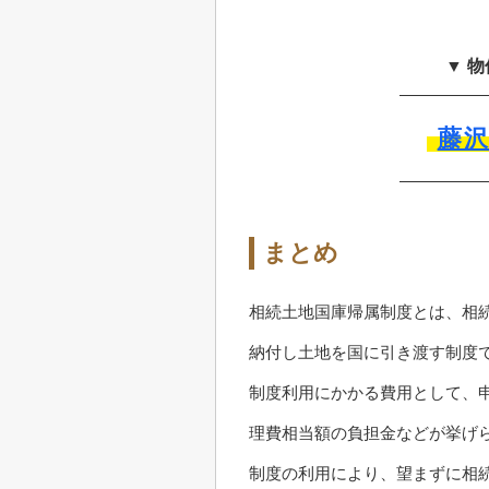
▼ 
藤
まとめ
相続土地国庫帰属制度とは、相
納付し土地を国に引き渡す制度
制度利用にかかる費用として、
理費相当額の負担金などが挙げ
制度の利用により、望まずに相