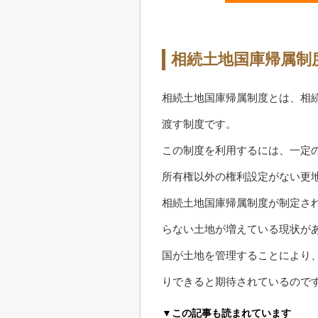
相続土地国庫帰属制
相続土地国庫帰属制度とは、相
渡す制度です。
この制度を利用するには、一定
所有権以外の権利設定がない更
相続土地国庫帰属制度が制定さ
らない土地が増えている現状が
国が土地を管理することにより
りできると期待されているので
▼この記事も読まれています