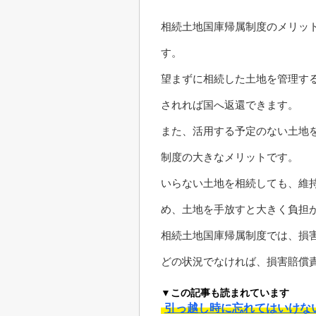
相続土地国庫帰属制度のメリッ
す。
望まずに相続した土地を管理す
されれば国へ返還できます。
また、活用する予定のない土地
制度の大きなメリットです。
いらない土地を相続しても、維
め、土地を手放すと大きく負担
相続土地国庫帰属制度では、損
どの状況でなければ、損害賠償
▼この記事も読まれています
引っ越し時に忘れてはいけな