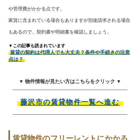
や管理費がかかる点です。
家賃に含まれている場合もありますが別途請求される場合
もあるので、契約書や明細書を確認しましょう。
▼この記事も読まれています
賃貸の契約は代理人でも大丈夫？条件や手続きの注意
点は？
▼ 物件情報が見たい方はこちらをクリック ▼
藤沢市の賃貸物件一覧へ進む
賃貸物件のフリーレントにかかる