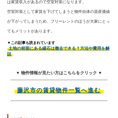
は家賃収入があるので空室対策になります。
空室対策として家賃を下げてしまうと物件自体の資産価値
が下がってしまうため、フリーレントのほうが大家にとっ
てもメリットがあります。
▼この記事も読まれています
土地の前面にある縁石は撤去できる？方法や費用を解
説
▼ 物件情報が見たい方はこちらをクリック ▼
藤沢市の賃貸物件一覧へ進む