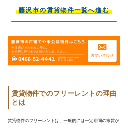
藤沢市の賃貸物件一覧へ進む
賃貸物件でのフリーレントの理由
とは
賃貸物件のフリーレントは、一般的には一定期間の家賃が