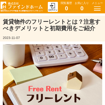
閲覧履歴
お気に入り
メニュー
0
0
賃貸物件のフリーレントとは？注意す
べきデメリットと初期費用をご紹介
2023-11-07