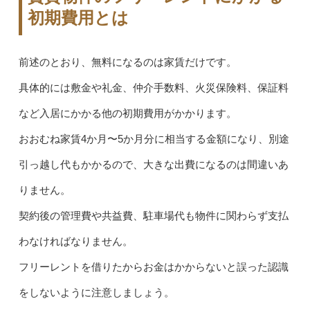
初期費用とは
前述のとおり、無料になるのは家賃だけです。
具体的には敷金や礼金、仲介手数料、火災保険料、保証料
など入居にかかる他の初期費用がかかります。
おおむね家賃4か月〜5か月分に相当する金額になり、別途
引っ越し代もかかるので、大きな出費になるのは間違いあ
りません。
契約後の管理費や共益費、駐車場代も物件に関わらず支払
わなければなりません。
フリーレントを借りたからお金はかからないと誤った認識
をしないように注意しましょう。