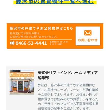
藤沢市の賃貸物件一覧へ進む
株式会社ファインドホーム メディア
編集部
弊社は、藤沢市の戸建てや未公開物件な
ど、お客様のニーズにマッチした物件情報
をご提供してまいります。お住まい探しや
物件選びでお悩みの方のお手伝いをするた
め、当サイトのブログでも不動産情報や周
辺環境等の記事をご紹介しています。