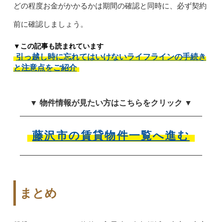
どの程度お金がかかるかは期間の確認と同時に、必ず契約
前に確認しましょう。
▼この記事も読まれています
引っ越し時に忘れてはいけないライフラインの手続き
と注意点をご紹介
▼ 物件情報が見たい方はこちらをクリック ▼
藤沢市の賃貸物件一覧へ進む
まとめ