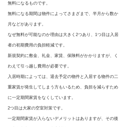
無料になるものです。
無料になる期間は物件によってさまざまで、半月から数か
月などがあります。
なぜ無料が可能なのか理由は大きく2つあり、1つ目は入居
者の初期費用の負担軽減です。
新規契約に敷金、礼金、家賃、保険料がかかりますが、く
わえて引っ越し費用が必要です。
入居時期によっては、退去予定の物件と入居する物件の二
重家賃が発生してしまう方もいるため、負担を減らすため
に一定期間家賃をなくしています。
2つ目は大家の空室対策です。
一定期間家賃が入らないデメリットはありますが、その後