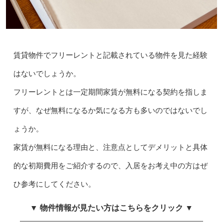
賃貸物件でフリーレントと記載されている物件を見た経験
はないでしょうか。
フリーレントとは一定期間家賃が無料になる契約を指しま
すが、なぜ無料になるか気になる方も多いのではないでし
ょうか。
家賃が無料になる理由と、注意点としてデメリットと具体
的な初期費用をご紹介するので、入居をお考え中の方はぜ
ひ参考にしてください。
▼ 物件情報が見たい方はこちらをクリック ▼