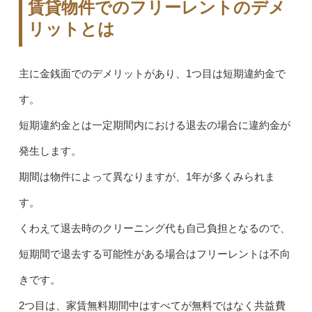
賃貸物件でのフリーレントのデメ
リットとは
主に金銭面でのデメリットがあり、1つ目は短期違約金で
す。
短期違約金とは一定期間内における退去の場合に違約金が
発生します。
期間は物件によって異なりますが、1年が多くみられま
す。
くわえて退去時のクリーニング代も自己負担となるので、
短期間で退去する可能性がある場合はフリーレントは不向
きです。
2つ目は、家賃無料期間中はすべてが無料ではなく共益費