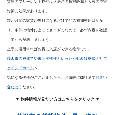
賃貸のフリーレント物件は入居時の負担軽減と大家の空室
対策に効果があります。
数か月間の家賃が無料になるだけで他の初期費用はかか
り、条件は物件によってさまざまなので、必ず内容を確認
してから契約しましょう。
上手に活用すればお得に入居ができる物件です。
藤沢市の戸建てや未公開物件といった不動産は株式会社フ
ァインドホーム
へ。
気になる物件がございましたら、お気軽に弊社まで
お問い
合わせ
ください。
▼ 物件情報が見たい方はこちらをクリック ▼